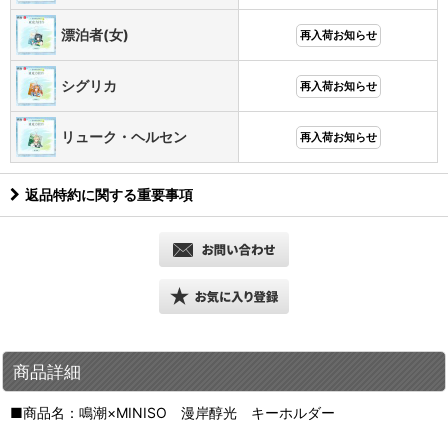
漂泊者(女)
再入荷お知らせ
シグリカ
再入荷お知らせ
リューク・ヘルセン
再入荷お知らせ
返品特約に関する重要事項
商品詳細
■商品名：鳴潮×MINISO 漫岸醇光 キーホルダー