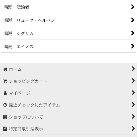
鳴潮 漂泊者
鳴潮 リューク・ヘルセン
鳴潮 シグリカ
鳴潮 エイメス
ホーム
ショッピングカート
マイページ
最近チェックしたアイテム
ショップについて
特定商取引法表示