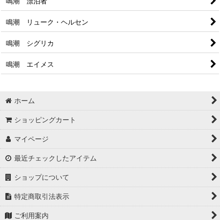
鳴潮 漂泊者
鳴潮 リューク・ヘルセン
鳴潮 シグリカ
鳴潮 エイメス
ホーム
ショッピングカート
マイページ
最近チェックしたアイテム
ショップについて
特定商取引法表示
ご利用案内