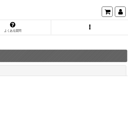
よくある質問
閉じる