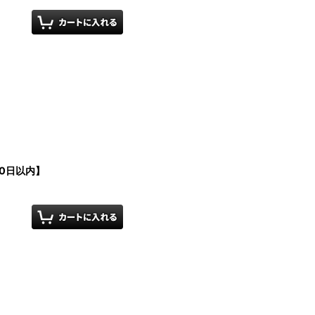
80日以内】