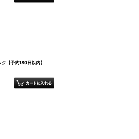
ク【予約180日以内】