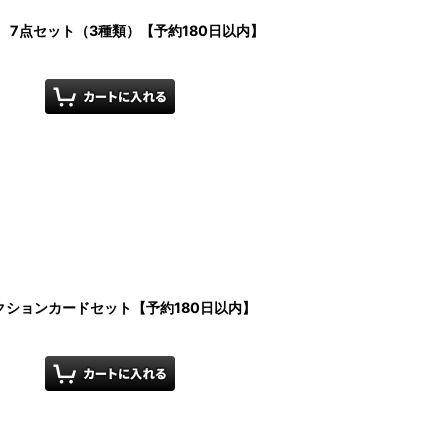
 7点セット（3種類）【予約180日以内】
ションカードセット【予約180日以内】