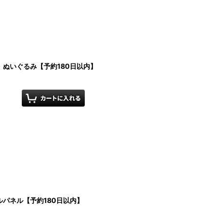
ぬいぐるみ【予約180日以内】
パネル【予約180日以内】