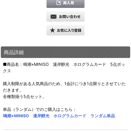
商品詳細
■商品名：鳴潮×MINISO 漫岸醇光 ホログラムカード 5点ボッ
クス
購入制限がある人気商品のため、1会計につき1点限りとさせていた
だきます。
全種類揃う5点セット。
単品（ランダム）でのご購入はこちら：
鳴潮×MINISO 漫岸醇光 ホログラムカード ランダム単品