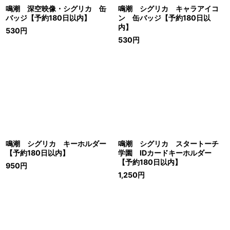
鳴潮 深空映像・シグリカ 缶
鳴潮 シグリカ キャラアイコ
バッジ【予約180日以内】
ン 缶バッジ【予約180日以
内】
530
円
530
円
鳴潮 シグリカ キーホルダー
鳴潮 シグリカ スタートーチ
【予約180日以内】
学園 IDカードキーホルダー
【予約180日以内】
950
円
1,250
円