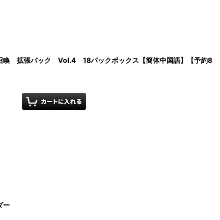
七聖召喚 拡張パック Vol.4 18パックボックス【簡体中国語】【予約8
ダー