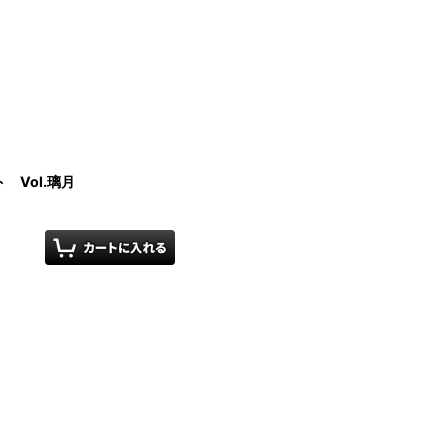
Vol.璃月