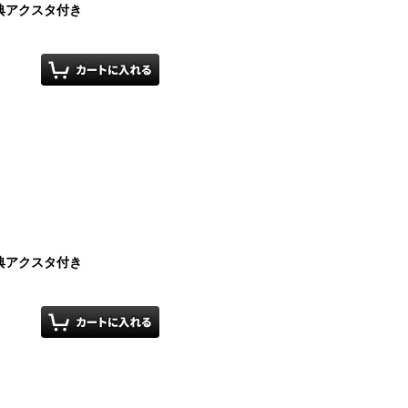
典アクスタ付き
典アクスタ付き