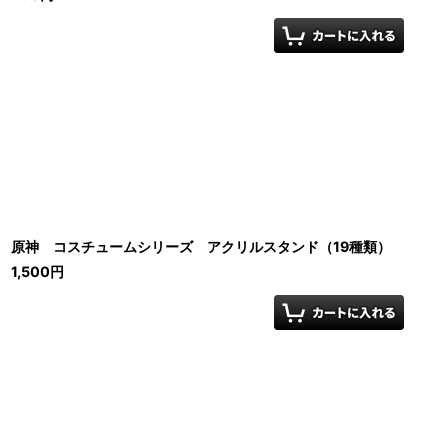
原神 コスチュームシリーズ アクリルスタンド（19種類）
1,500
円