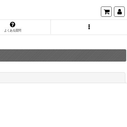
よくある質問
閉じる