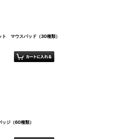
ット マウスパッド（30種類）
ッジ（60種類）