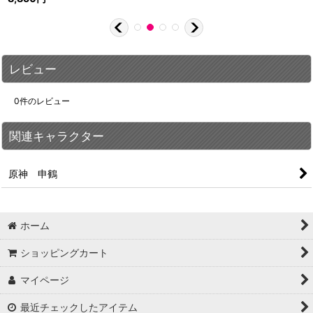
レビュー
0
件のレビュー
関連キャラクター
原神 申鶴
ホーム
ショッピングカート
マイページ
最近チェックしたアイテム