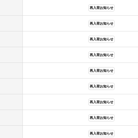
再入荷お知らせ
再入荷お知らせ
再入荷お知らせ
再入荷お知らせ
再入荷お知らせ
再入荷お知らせ
再入荷お知らせ
再入荷お知らせ
再入荷お知らせ