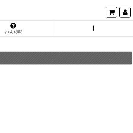
よくある質問