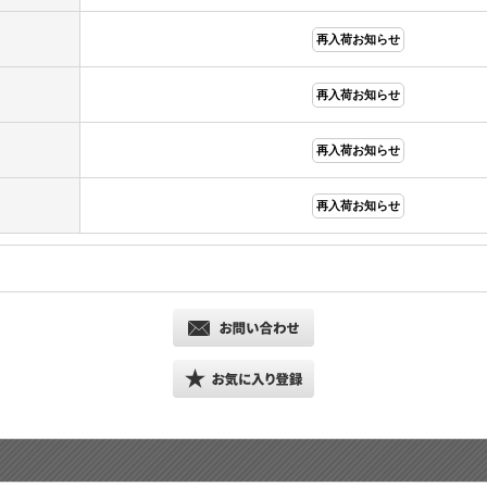
再入荷お知らせ
再入荷お知らせ
再入荷お知らせ
再入荷お知らせ