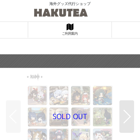
海外グッズ代行ショップ
ご利用案内