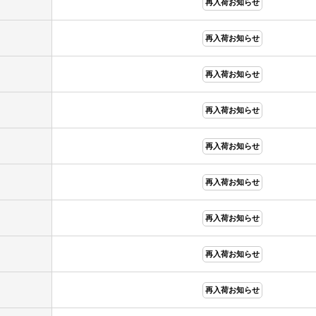
再入荷お知らせ
再入荷お知らせ
再入荷お知らせ
再入荷お知らせ
再入荷お知らせ
再入荷お知らせ
再入荷お知らせ
再入荷お知らせ
再入荷お知らせ