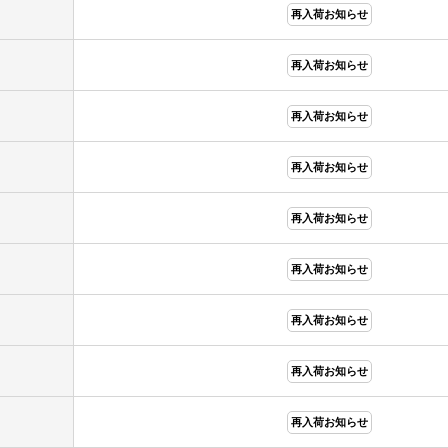
再入荷お知らせ
再入荷お知らせ
再入荷お知らせ
再入荷お知らせ
再入荷お知らせ
再入荷お知らせ
再入荷お知らせ
再入荷お知らせ
再入荷お知らせ