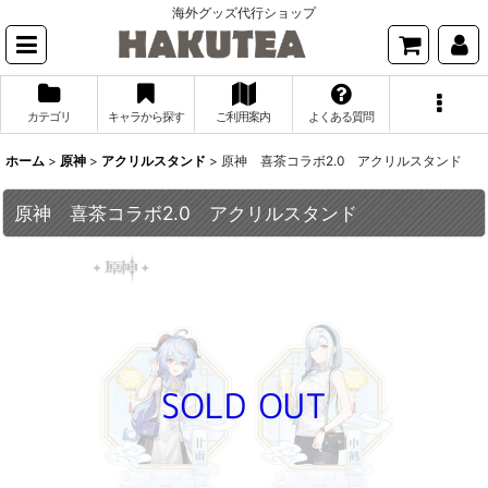
海外グッズ代行ショップ
カテゴリ
キャラから探す
ご利用案内
よくある質問
ホーム
>
原神
>
アクリルスタンド
>
原神 喜茶コラボ2.0 アクリルスタンド
原神 喜茶コラボ2.0 アクリルスタンド