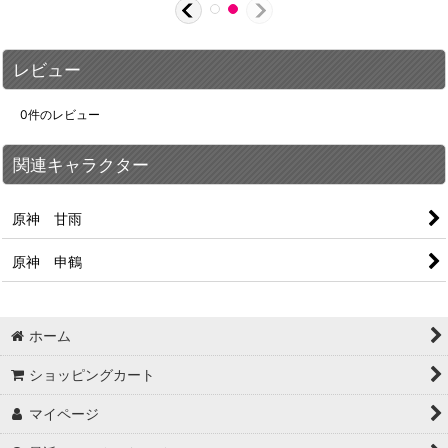
レビュー
0
件のレビュー
関連キャラクター
原神 甘雨
原神 申鶴
ホーム
ショッピングカート
マイページ