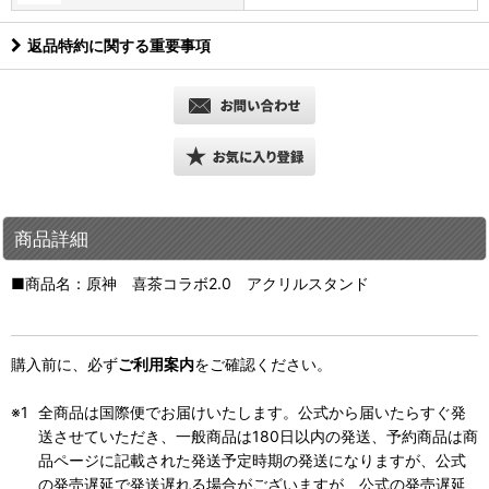
返品特約に関する重要事項
商品詳細
■商品名：原神 喜茶コラボ2.0 アクリルスタンド
購入前に、必ず
ご利用案内
をご確認ください。
全商品は国際便でお届けいたします。公式から届いたらすぐ発
送させていただき、一般商品は180日以内の発送、予約商品は商
品ページに記載された発送予定時期の発送になりますが、公式
の発売遅延で発送遅れる場合がございますが、公式の発売遅延