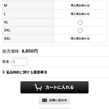
M
再入荷お知らせ
L
再入荷お知らせ
XL
2XL
3XL
再入荷お知らせ
販売価格
:
8,850
円
数量
:
返品特約に関する重要事項