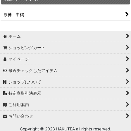
原神 申鶴
ホーム
ショッピングカート
マイページ
最近チェックしたアイテム
ショップについて
特定商取引法表示
ご利用案内
お問い合わせ
Copyright © 2023 HAKUTEA all rights reserved.