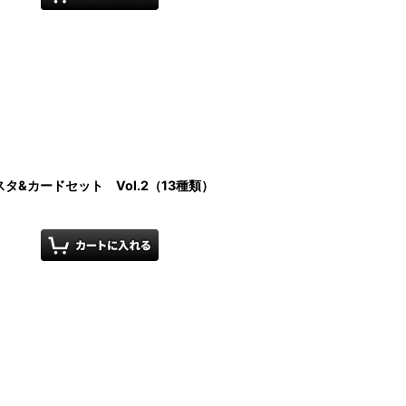
&カードセット Vol.2（13種類）