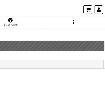
よくある質問
閉じる