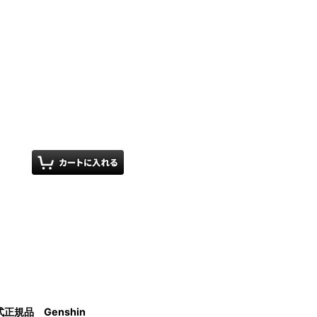
規品 Genshin