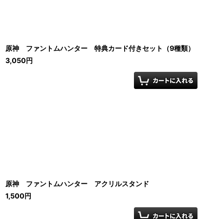
原神 ファントムハンター 特典カード付きセット（9種類）
3,050
円
原神 ファントムハンター アクリルスタンド
1,500
円