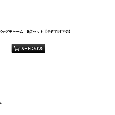
ッグチャーム 9点セット【予約11月下旬】
み