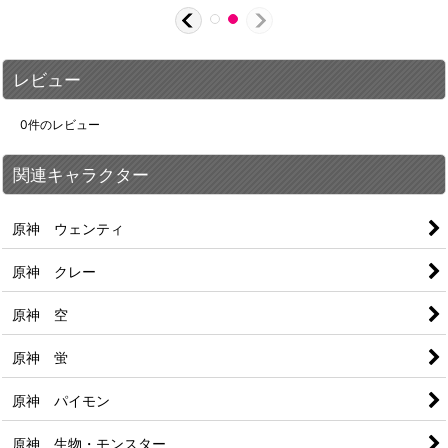
レビュー
0
件のレビュー
関連キャラクター
原神 ウェンティ
原神 クレー
原神 空
原神 蛍
原神 パイモン
原神 生物・モンスター