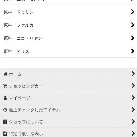
原神 ドゥリン
原神 ファルカ
原神 ニコ・リヤン
原神 アリス
ホーム
ショッピングカート
マイページ
最近チェックしたアイテム
ショップについて
特定商取引法表示