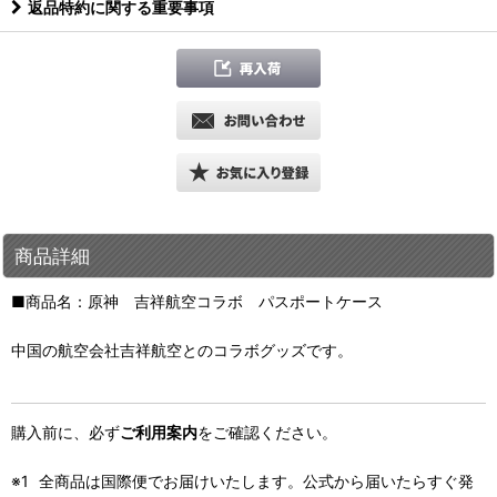
返品特約に関する重要事項
商品詳細
■商品名：原神 吉祥航空コラボ パスポートケース
中国の航空会社吉祥航空とのコラボグッズです。
購入前に、必ず
ご利用案内
をご確認ください。
全商品は国際便でお届けいたします。公式から届いたらすぐ発