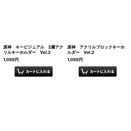
原神 キービジュアル 2層アク
原神 アクリルブロックキーホ
リルキーホルダー Vol.2
ルダー Vol.2
1,050
円
1,050
円