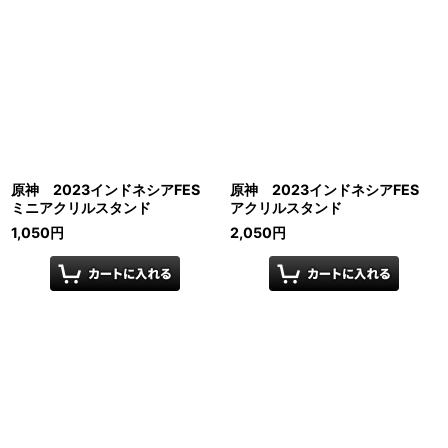
原神 2023インドネシアFES
原神 2023インドネシアFES
ミニアクリルスタンド
アクリルスタンド
1,050
円
2,050
円