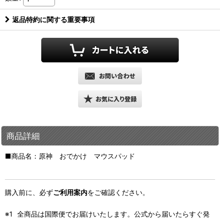
返品特約に関する重要事項
商品詳細
■商品名：原神 おでかけ マウスパッド
購入前に、必ず
ご利用案内
をご確認ください。
全商品は国際便でお届けいたします。公式から届いたらすぐ発