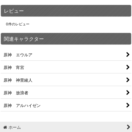
レビュー
0
件のレビュー
関連キャラクター
原神 エウルア
原神 宵宮
原神 神里綾人
原神 放浪者
原神 アルハイゼン
ホーム