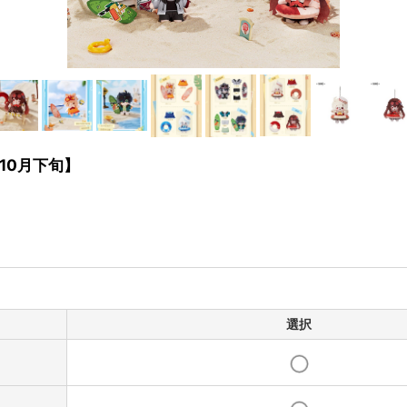
10月下旬】
選択