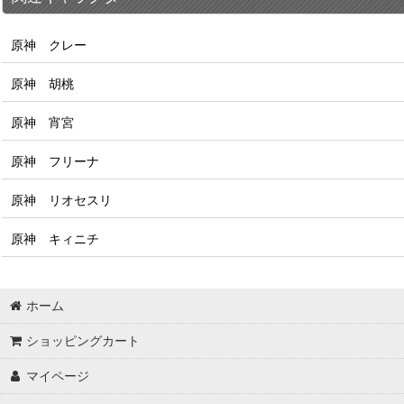
原神 クレー
原神 胡桃
原神 宵宮
原神 フリーナ
原神 リオセスリ
原神 キィニチ
ホーム
ショッピングカート
マイページ