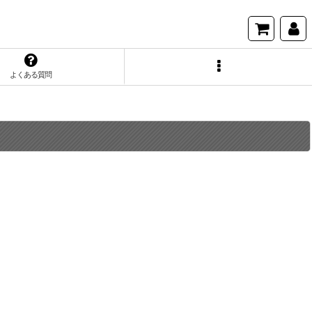
よくある質問