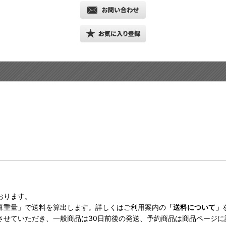
おります。
算重量」で送料を算出します。詳しくはご利用案内の
「送料について」
させていただき、一般商品は30日前後の発送、予約商品は商品ページ