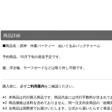
商品詳細
■商品名：原神 仲夏パーティー ぬいぐるみバッグチャーム
予約商品、10月下旬の発送予定です。
服、浮き輪、サーフボードなどは取り外し可能です。
購入前に、必ず
ご利用案内
をご確認ください。
本商品は代行購入商品です。商品代金には代行手数料が含まれて
商品価格は送料を含めておりません、同一注文内全商品の「総概
全商品は国際便でお届けいたします。公式から届いたらすぐ発送