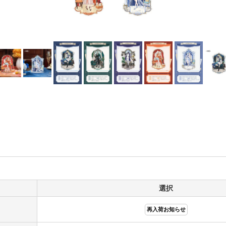
選択
再入荷お知らせ