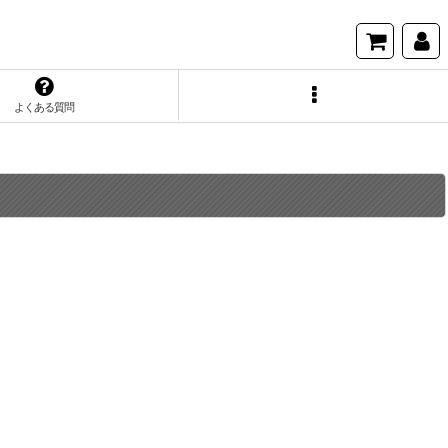
よくある質問