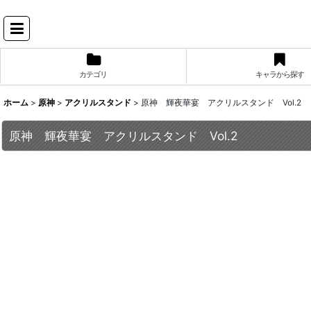
カテゴリ
キャラから探す
ホーム
>
原神
>
アクリルスタンド
>
原神 輝夜華宴 アクリルスタンド Vol.2
原神 輝夜華宴 アクリルスタンド Vol.2