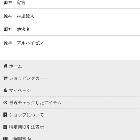
原神 宵宮
原神 神里綾人
原神 放浪者
原神 アルハイゼン
ホーム
ショッピングカート
マイページ
最近チェックしたアイテム
ショップについて
特定商取引法表示
ご利用案内