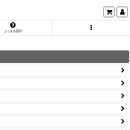
よくある質問