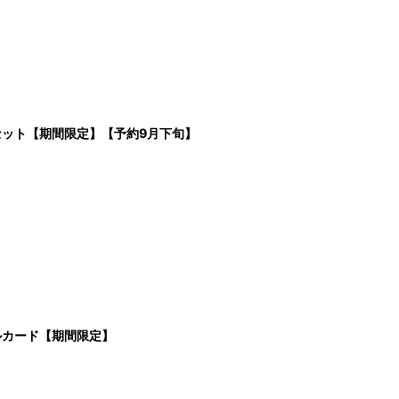
セット【期間限定】【予約9月下旬】
ルカード【期間限定】