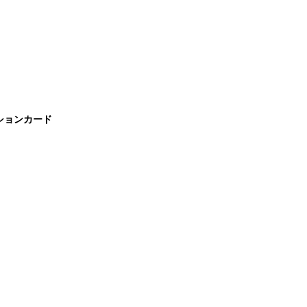
ションカード