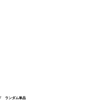
ド ランダム単品