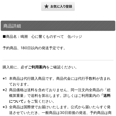
商品詳細
■商品名：鳴潮 心に響くものすべて 缶バッジ
予約商品、180日以内の発送予定です。
購入前に、必ず
ご利用案内
をご確認ください。
本商品は代行購入商品です。商品代金には代行手数料が含まれ
ております。
商品価格は送料を含めておりません、同一注文内全商品の「総
概算重量」で送料を算出します。詳しくはご利用案内の
「送料
について」
をご覧ください。
全商品は国際便でお届けいたします。公式から届いたらすぐ発
送させていただき、一般商品は30日前後の発送、予約商品は商