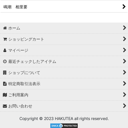
鳴潮 相里要
ホーム
ショッピングカート
マイページ
最近チェックしたアイテム
ショップについて
特定商取引法表示
ご利用案内
お問い合わせ
Copyright © 2023 HAKUTEA all rights reserved.