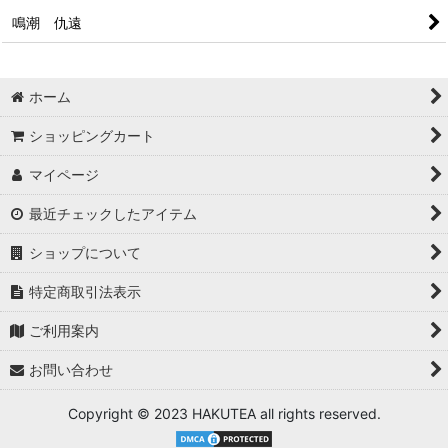
鳴潮 仇遠
ホーム
ショッピングカート
マイページ
最近チェックしたアイテム
ショップについて
特定商取引法表示
ご利用案内
お問い合わせ
Copyright © 2023 HAKUTEA all rights reserved.