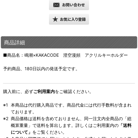
商品詳細
■商品名：鳴潮×KAKACODE 澄空漫頻 アクリルキーホルダー
予約商品、180日以内の発送予定です。
購入前に、必ず
ご利用案内
をご確認ください。
本商品は代行購入商品です。商品代金には代行手数料が含まれ
ております。
商品価格は送料を含めておりません、同一注文内全商品の「総
概算重量」で送料を算出します。詳しくはご利用案内の
「送料
について」
をご覧ください。