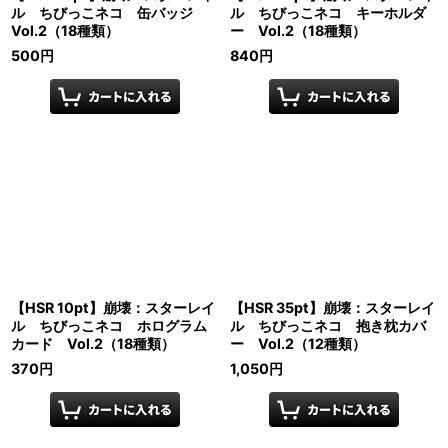
ル ちびっこネコ 缶バッジ
ル ちびっこネコ キーホルダ
Vol.2（18種類）
ー Vol.2（18種類）
500
円
840
円
【HSR 10pt】崩壊：スターレイ
【HSR 35pt】崩壊：スターレイ
ル ちびっこネコ ホログラム
ル ちびっこネコ 抱き枕カバ
カード Vol.2（18種類）
ー Vol.2（12種類）
370
円
1,050
円