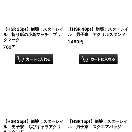
【HSR 25pt】崩壊：スターレイ
【HSR 48pt】崩壊：スターレイ
ル 折り紙の小鳥マッチ ブッ
ル 男子寮 アクリルスタンド
クマーク
1,450
円
760
円
【HSR 25pt】崩壊：スターレイ
【HSR 15pt】崩壊：スターレイ
ル 男子寮 ちびキャラアクリ
ル 男子寮 スクエアバッジ
ルスタンド