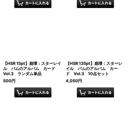
【HSR 15pt】崩壊：スターレイ
【HSR 135pt】崩壊：スターレ
ル パムのアルバム カード
イル パムのアルバム カー
Vol.3 ランダム単品
ド Vol.3 10点セット
500
円
4,050
円