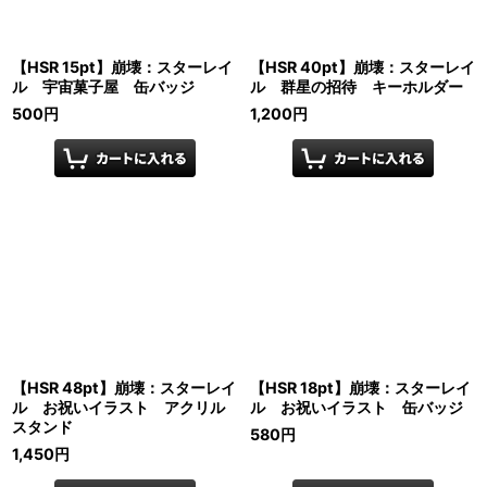
【HSR 15pt】崩壊：スターレイ
【HSR 40pt】崩壊：スターレイ
ル 宇宙菓子屋 缶バッジ
ル 群星の招待 キーホルダー
500
円
1,200
円
【HSR 48pt】崩壊：スターレイ
【HSR 18pt】崩壊：スターレイ
ル お祝いイラスト アクリル
ル お祝いイラスト 缶バッジ
スタンド
580
円
1,450
円