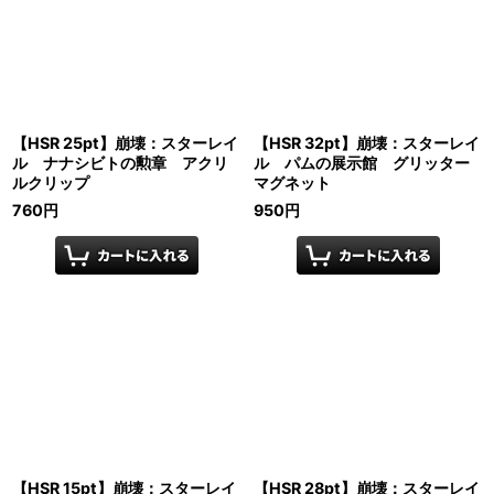
【HSR 25pt】崩壊：スターレイ
【HSR 32pt】崩壊：スターレイ
ル ナナシビトの勲章 アクリ
ル パムの展示館 グリッター
ルクリップ
マグネット
760
円
950
円
【HSR 15pt】崩壊：スターレイ
【HSR 28pt】崩壊：スターレイ