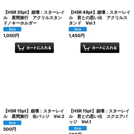
【HSR 35pt】崩壊：スターレイ
【HSR 48pt】崩壊：スターレイ
ル 星間旅行 アクリルスタン
ル 君との思い出 アクリルス
ド／キーホルダー
タンド Vol.1
1,050
円
1,450
円
【HSR 15pt】崩壊：スターレイ
【HSR 15pt】崩壊：スターレイ
ル 星間旅行 缶バッジ Vol.2
ル 君との思い出 スクエアバ
ッジ Vol.1
500
円