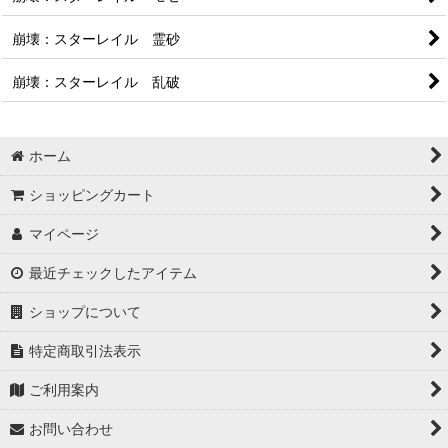
崩壊：スターレイル 霊砂
崩壊：スターレイル 乱破
ホーム
ショッピングカート
マイページ
最近チェックしたアイテム
ショップについて
特定商取引法表示
ご利用案内
お問い合わせ