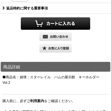
返品特約に関する重要事項
商品詳細
■商品名：崩壊：スターレイル パムの展示館 キーホルダー
Vol.2
購入前に、必ず
ご利用案内
をご確認ください。