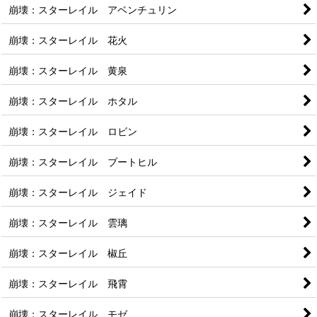
崩壊：スターレイル アベンチュリン
崩壊：スターレイル 花火
崩壊：スターレイル 黄泉
崩壊：スターレイル ホタル
崩壊：スターレイル ロビン
崩壊：スターレイル ブートヒル
崩壊：スターレイル ジェイド
崩壊：スターレイル 雲璃
崩壊：スターレイル 椒丘
崩壊：スターレイル 飛霄
崩壊：スターレイル モゼ