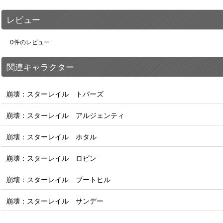
レビュー
0
件のレビュー
関連キャラクター
崩壊：スターレイル トパーズ
崩壊：スターレイル アルジェンティ
崩壊：スターレイル ホタル
崩壊：スターレイル ロビン
崩壊：スターレイル ブートヒル
崩壊：スターレイル サンデー