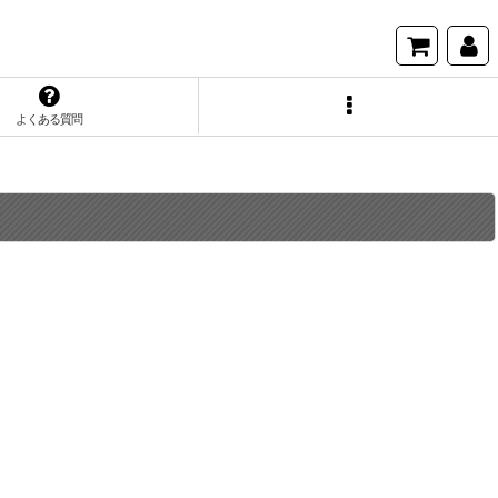
よくある質問