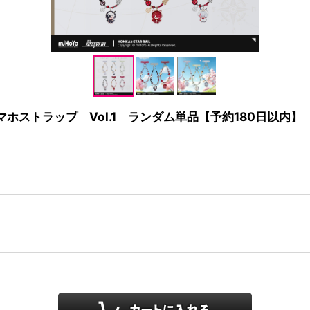
マホストラップ Vol.1 ランダム単品【予約180日以内】