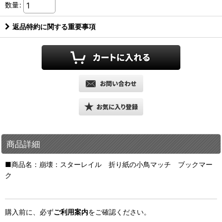
数量
:
返品特約に関する重要事項
商品詳細
■商品名：崩壊：スターレイル 折り紙の小鳥マッチ ブックマー
ク
購入前に、必ず
ご利用案内
をご確認ください。