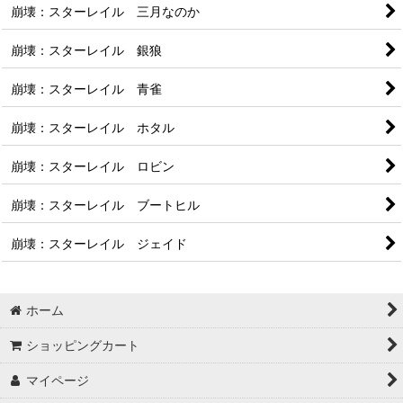
崩壊：スターレイル 三月なのか
崩壊：スターレイル 銀狼
崩壊：スターレイル 青雀
崩壊：スターレイル ホタル
崩壊：スターレイル ロビン
崩壊：スターレイル ブートヒル
崩壊：スターレイル ジェイド
ホーム
ショッピングカート
マイページ