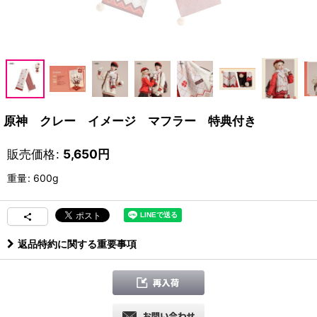
原神 クレー イメージ マフラー 特典付き
販売価格
:
5,650
円
重量
:
600g
返品特約に関する重要事項