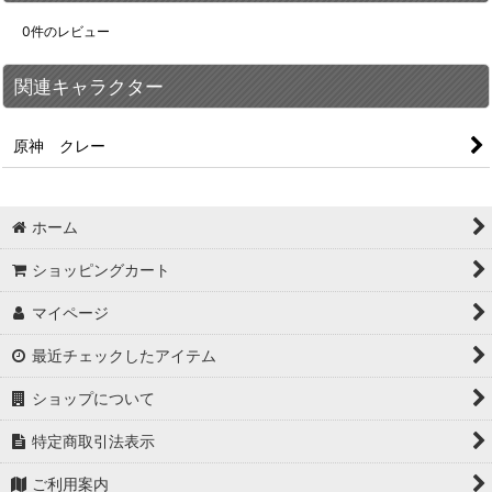
0
件のレビュー
関連キャラクター
原神 クレー
ホーム
ショッピングカート
マイページ
最近チェックしたアイテム
ショップについて
特定商取引法表示
ご利用案内