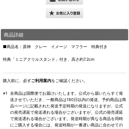
商品詳細
■商品名：原神 クレー イメージ マフラー 特典付き
特典「ミニアクリルスタンド」付き、高さ約7.2cm
購入前に、必ず
ご利用案内
をご確認ください。
全商品は国際便でお届けいたします。公式から届いたらすぐ発
送させていただき、一般商品は180日以内の発送、予約商品は商
品ページに記載された発送予定時期の発送になりますが、公式
の発売遅延で発送遅れる場合がございますが、公式の発売遅延
で発送遅れる場合がございます。発送時期が異なる商品を同時
にご購入する場合には、発送時期が一番遅い商品に合わせての