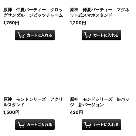
原神 仲夏パーティー クロッ
原神 仲夏パーティー マグネ
グサンダル ジビッツチャーム
ット式スマホスタンド
1,750
円
1,200
円
原神 モンドシリーズ アクリ
原神 モンドシリーズ 缶バッ
ルスタンド
ジ 新バージョン
1,500
円
420
円