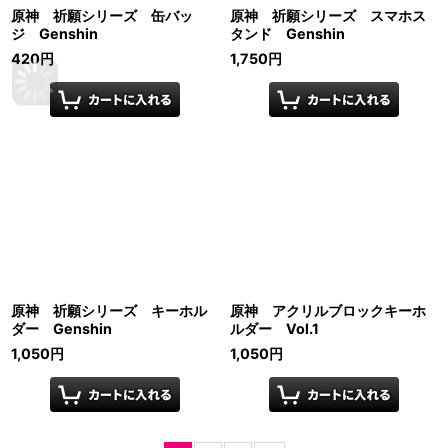
原神 祈願シリーズ 缶バッ
原神 祈願シリーズ スマホス
ジ Genshin
タンド Genshin
420
円
1,750
円
原神 祈願シリーズ キーホル
原神 アクリルブロックキーホ
ダー Genshin
ルダー Vol.1
1,050
円
1,050
円