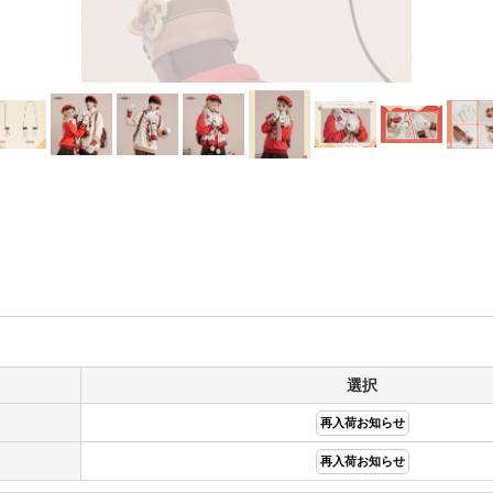
選択
再入荷お知らせ
再入荷お知らせ