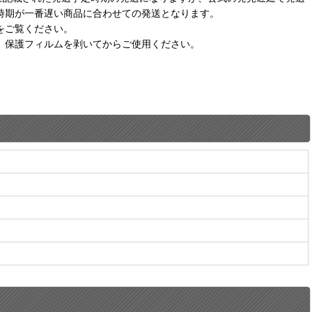
時期が一番遅い商品に合わせての発送となります。
をご覧ください。
。保護フィルムを剥いてからご使用ください。