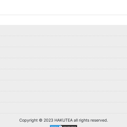
Copyright © 2023 HAKUTEA all rights reserved.