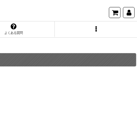
よくある質問