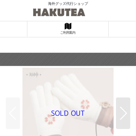
海外グッズ代行ショップ
ご利用案内