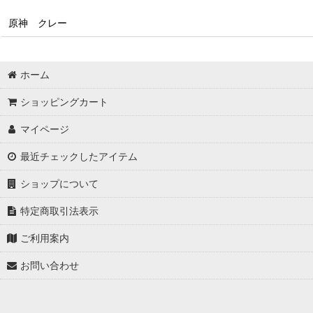
原神 クレー
ホーム
ショッピングカート
マイページ
最近チェックしたアイテム
ショップについて
特定商取引法表示
ご利用案内
お問い合わせ