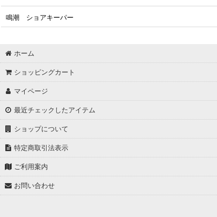
鳴潮 ショアキーパー
ホーム
ショッピングカート
マイページ
最近チェックしたアイテム
ショップについて
特定商取引法表示
ご利用案内
お問い合わせ