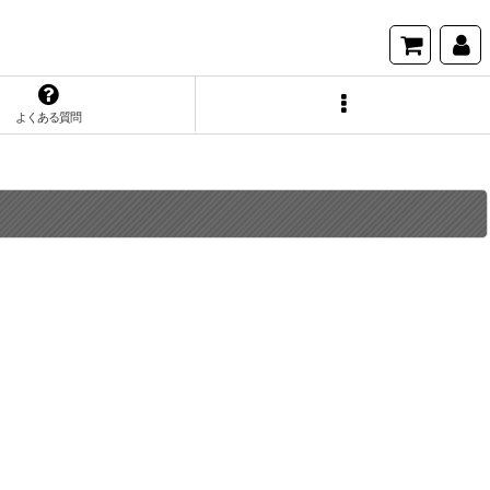
よくある質問