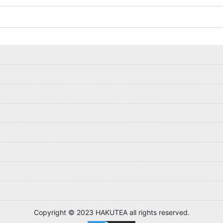
Copyright © 2023 HAKUTEA all rights reserved.