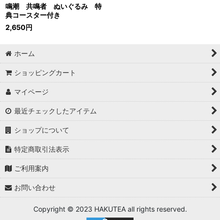
鳴潮 共鳴者 ぬいぐるみ 特
典コースター付き
2,650
円
ホーム
ショッピングカート
マイページ
最近チェックしたアイテム
ショップについて
特定商取引法表示
ご利用案内
お問い合わせ
Copyright © 2023 HAKUTEA all rights reserved.