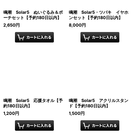
鳴潮 Solar5 ぬいぐるみ＆ポ
鳴潮 Solar5・ツバキ イヤホ
ーチセット【予約180日以内】
ンセット【予約180日以内】
2,650
円
8,000
円
鳴潮 Solar5 応援タオル【予
鳴潮 Solar5 アクリルスタン
約180日以内】
ド【予約180日以内】
1,200
円
1,500
円