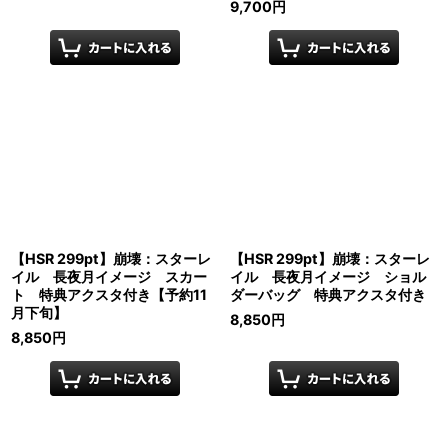
9,700
円
【HSR 299pt】崩壊：スターレ
【HSR 299pt】崩壊：スターレ
イル 長夜月イメージ スカー
イル 長夜月イメージ ショル
ト 特典アクスタ付き【予約11
ダーバッグ 特典アクスタ付き
月下旬】
8,850
円
8,850
円