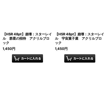
【HSR 48pt】崩壊：スターレイ
【HSR 48pt】崩壊：スターレイ
ル 群星の招待 アクリルブロ
ル 宇宙菓子屋 アクリルブロ
ック
ック
1,450
円
1,450
円