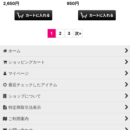
2,650
円
950
円
1
2
3
次
»
ホーム
ショッピングカート
マイページ
最近チェックしたアイテム
ショップについて
特定商取引法表示
ご利用案内
お問い合わせ