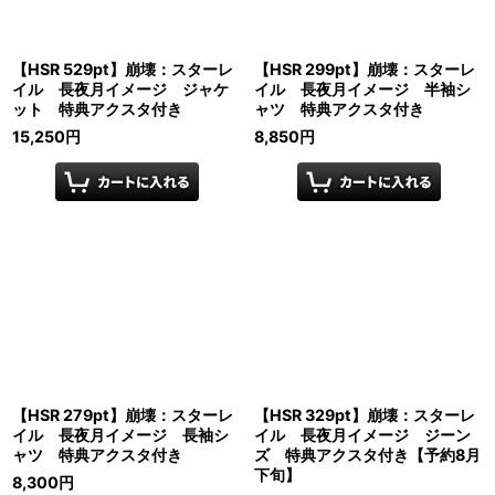
【HSR 529pt】崩壊：スターレ
【HSR 299pt】崩壊：スターレ
イル 長夜月イメージ ジャケ
イル 長夜月イメージ 半袖シ
ット 特典アクスタ付き
ャツ 特典アクスタ付き
15,250
円
8,850
円
【HSR 279pt】崩壊：スターレ
【HSR 329pt】崩壊：スターレ
イル 長夜月イメージ 長袖シ
イル 長夜月イメージ ジーン
ャツ 特典アクスタ付き
ズ 特典アクスタ付き【予約8月
下旬】
8,300
円