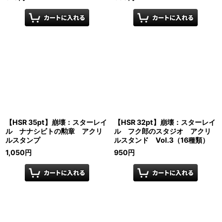
【HSR 35pt】崩壊：スターレイ
【HSR 32pt】崩壊：スターレイ
ル ナナシビトの勲章 アクリ
ル フク郎のスタジオ アクリ
ルスタンプ
ルスタンド Vol.3（16種類）
1,050
円
950
円