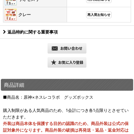
クレー
再入荷お知らせ
返品特約に関する重要事項
商品詳細
■商品名：原神×ネスレコラボ グッズボックス
購入制限がある人気商品のため、1会計につき各1点限りとさせてい
ただきます。
外装は商品本体を保護する目的の認識のため、商品外装は公式の保
証対象外になります。商品外装の破損は再発送・返品・返金対応は