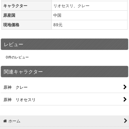
キャラクター
リオセスリ、クレー
原産国
中国
現地価格
89元
レビュー
0
件のレビュー
関連キャラクター
原神 クレー
原神 リオセスリ
ホーム