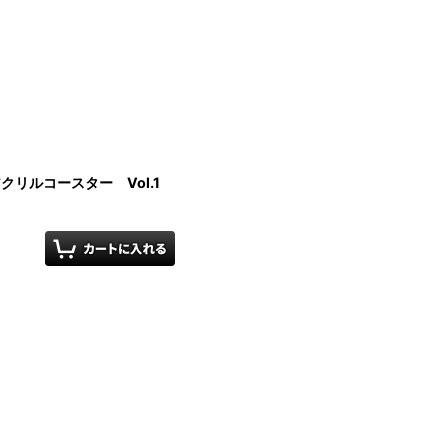
クリルコースター Vol.1