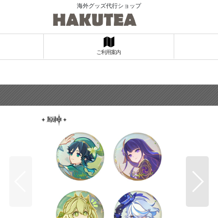
海外グッズ代行ショップ
ご利用案内