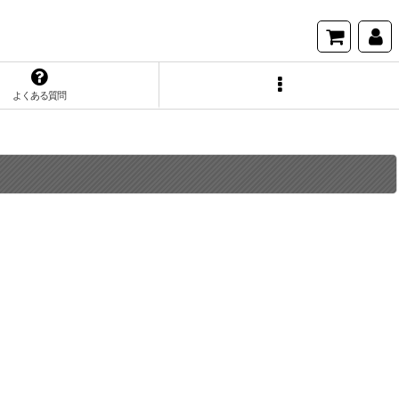
よくある質問