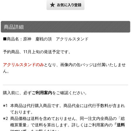
商品詳細
■商品名：原神 鏖戦の頂 アクリルスタンド
予約商品、11月上旬の発送予定です。
アクリルスタンドのみ
となり、画像内の缶バッジは付属いたしませ
ん。
購入前に、必ず
ご利用案内
をご確認ください。
本商品は代行購入商品です。商品代金には代行手数料が含まれ
ております。
商品価格は送料を含めておりません、同一注文内全商品の「総
概算重量」で送料を算出します。詳しくはご利用案内の
「送料