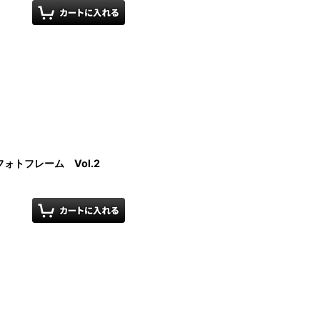
トフレーム Vol.2