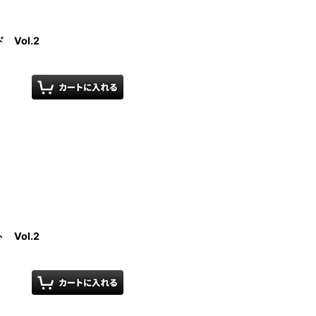
Vol.2
Vol.2