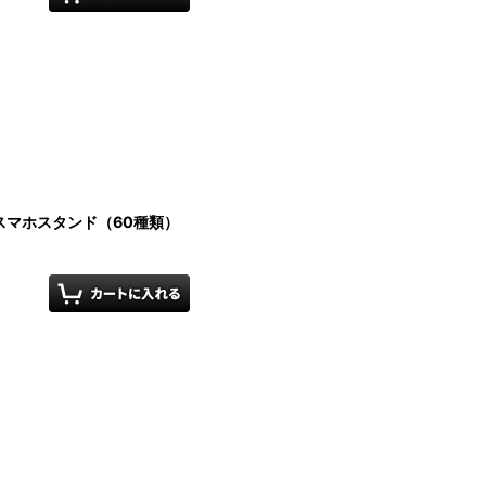
スマホスタンド（60種類）