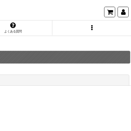
よくある質問
閉じる