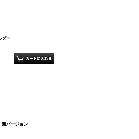
ルダー
 新バージョン