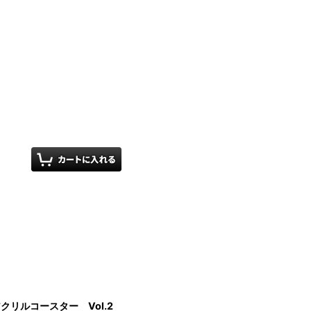
クリルコースター Vol.2