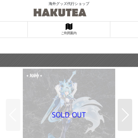
海外グッズ代行ショップ
ご利用案内