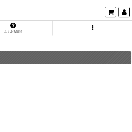
よくある質問