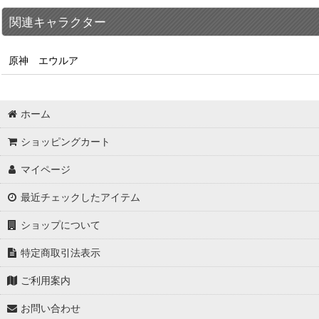
関連キャラクター
原神 エウルア
ホーム
ショッピングカート
マイページ
最近チェックしたアイテム
ショップについて
特定商取引法表示
ご利用案内
お問い合わせ