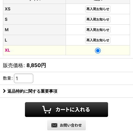
XS
再入荷お知らせ
S
再入荷お知らせ
M
再入荷お知らせ
L
再入荷お知らせ
XL
販売価格
:
8,850
円
数量
:
返品特約に関する重要事項