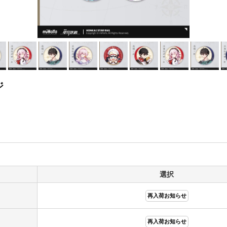
ジ
選択
再入荷お知らせ
再入荷お知らせ