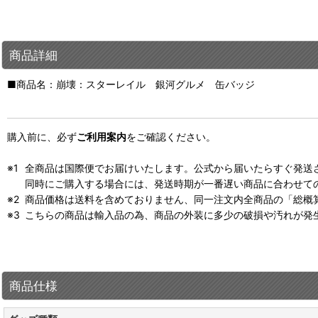
商品詳細
■商品名：崩壊：スターレイル 銀河グルメ 缶バッジ
購入前に、必ず
ご利用案内
をご確認ください。
全商品は国際便でお届けいたします。公式から届いたらすぐ発送
同時にご購入する場合には、発送時期が一番遅い商品に合わせて
商品価格は送料を含めておりません、同一注文内全商品の「総概
こちらの商品は輸入品の為、商品の外装に多少の破損や汚れが発
商品仕様