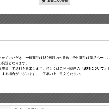
させていただき、一般商品は180日以内の発送、予約商品は商品ページ
の発送となります。
算重量」で送料を算出します。詳しくはご利用案内の
「送料について」
生する場合がございます、ご了承の上ご注文ください。