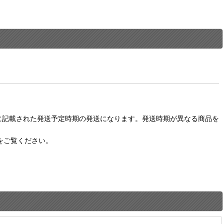
に記載された発送予定時期の発送になります。発送時期が異なる商品を
をご覧ください。