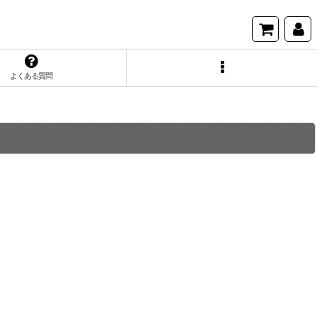
よくある質問