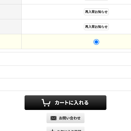
再入荷お知らせ
再入荷お知らせ