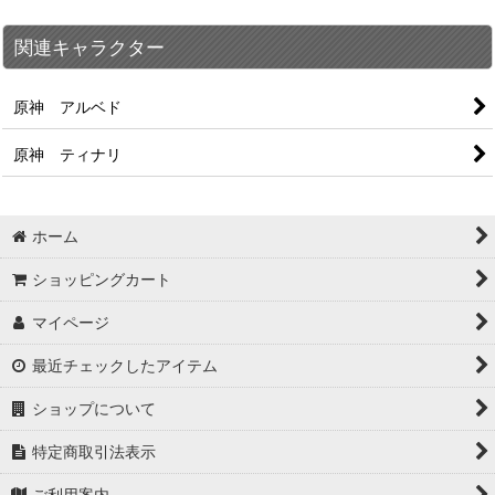
関連キャラクター
原神 アルベド
原神 ティナリ
ホーム
ショッピングカート
マイページ
最近チェックしたアイテム
ショップについて
特定商取引法表示
ご利用案内