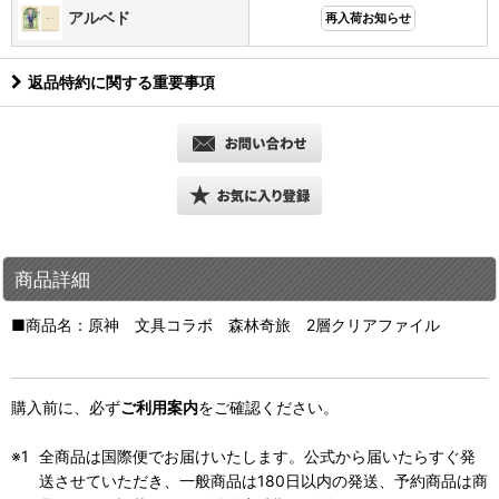
アルベド
再入荷お知らせ
返品特約に関する重要事項
商品詳細
■商品名：原神 文具コラボ 森林奇旅 2層クリアファイル
購入前に、必ず
ご利用案内
をご確認ください。
全商品は国際便でお届けいたします。公式から届いたらすぐ発
送させていただき、一般商品は180日以内の発送、予約商品は商