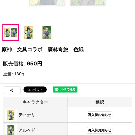
原神 文具コラボ 森林奇旅 色紙
販売価格
:
650
円
重量
:
130g
キャラクター
選択
ティナリ
再入荷お知らせ
アルベド
再入荷お知らせ