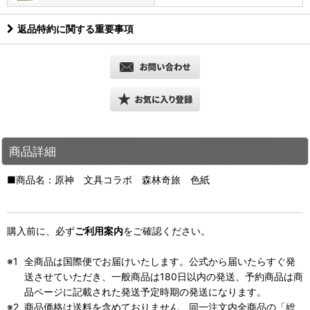
返品特約に関する重要事項
商品詳細
■商品名：原神 文具コラボ 森林奇旅 色紙
購入前に、必ず
ご利用案内
をご確認ください。
全商品は国際便でお届けいたします。公式から届いたらすぐ発
送させていただき、一般商品は180日以内の発送、予約商品は商
品ページに記載された発送予定時期の発送になります。
商品価格は送料を含めておりません、同一注文内全商品の「総