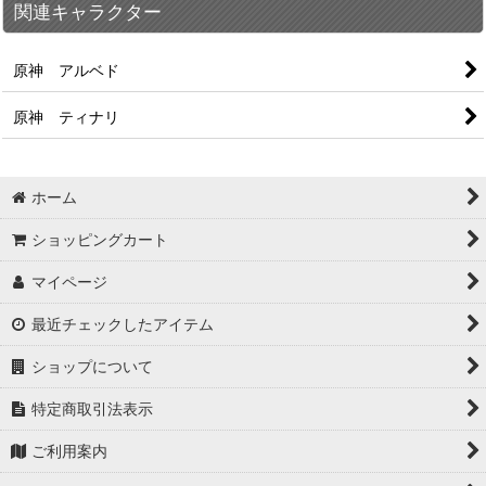
関連キャラクター
原神 アルベド
原神 ティナリ
ホーム
ショッピングカート
マイページ
最近チェックしたアイテム
ショップについて
特定商取引法表示
ご利用案内