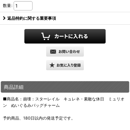
数量
:
返品特約に関する重要事項
商品詳細
■商品名：崩壊：スターレイル キュレネ・素敵な休日 ミュリオ
ン ぬいぐるみバッグチャーム
予約商品、180日以内の発送予定です。