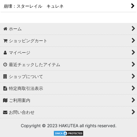
崩壊：スターレイル キュレネ
ホーム
ショッピングカート
マイページ
最近チェックしたアイテム
ショップについて
特定商取引法表示
ご利用案内
お問い合わせ
Copyright © 2023 HAKUTEA all rights reserved.