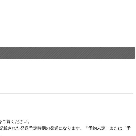
をご覧ください。
に記載された発送予定時期の発送になります。「予約未定」または「予
す。