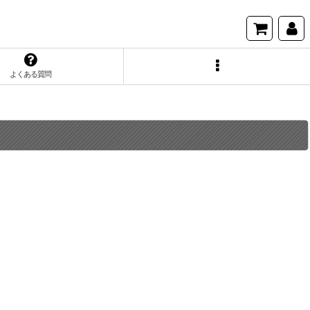
よくある質問