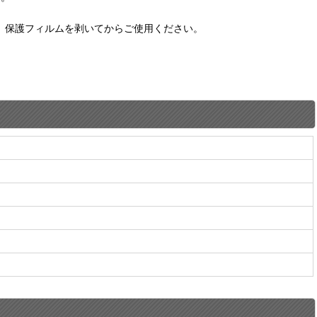
。保護フィルムを剥いてからご使用ください。