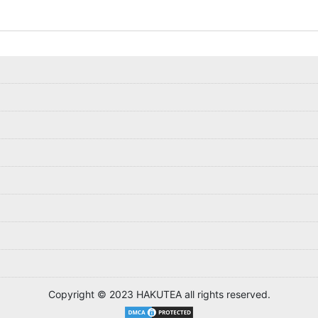
Copyright © 2023 HAKUTEA all rights reserved.