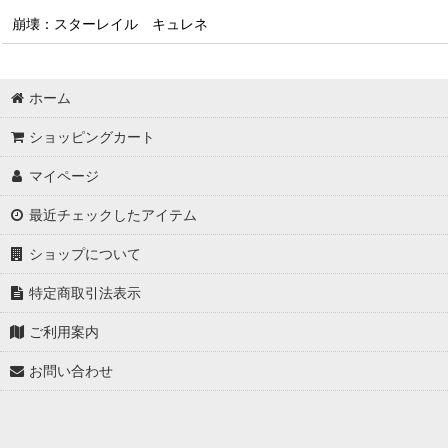
崩壊：スターレイル キュレネ
ホーム
ショッピングカート
マイページ
最近チェックしたアイテム
ショップについて
特定商取引法表示
ご利用案内
お問い合わせ