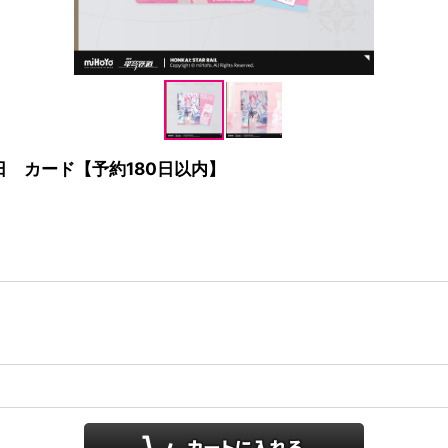
日 カード【予約180日以内】