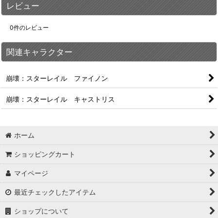
レビュー
0
件のレビュー
関連キャラクター
崩壊：スターレイル ファイノン
崩壊：スターレイル キャストリス
ホーム
ショッピングカート
マイページ
最近チェックしたアイテム
ショップについて