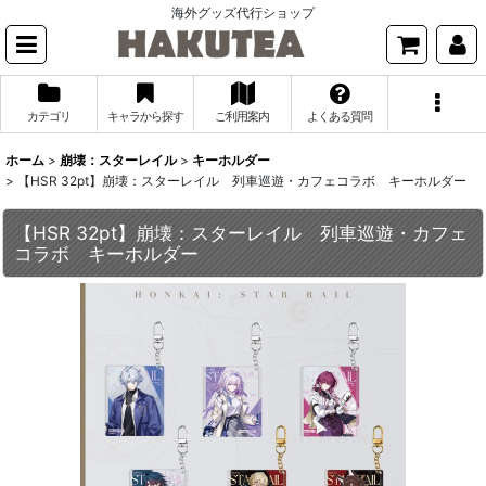
海外グッズ代行ショップ
カテゴリ
キャラから探す
ご利用案内
よくある質問
ホーム
>
崩壊：スターレイル
>
キーホルダー
>
【HSR 32pt】崩壊：スターレイル 列車巡遊・カフェコラボ キーホルダー
【HSR 32pt】崩壊：スターレイル 列車巡遊・カフェ
コラボ キーホルダー