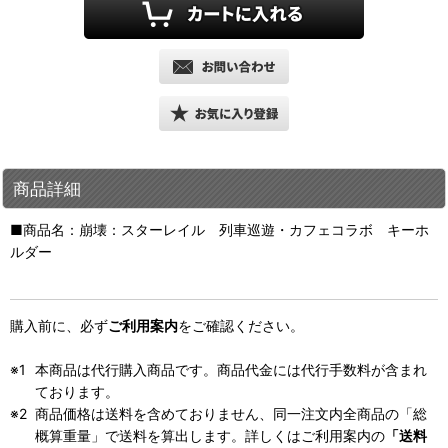
商品詳細
■商品名：崩壊：スターレイル 列車巡遊・カフェコラボ キーホ
ルダー
購入前に、必ず
ご利用案内
をご確認ください。
本商品は代行購入商品です。商品代金には代行手数料が含まれ
ております。
商品価格は送料を含めておりません、同一注文内全商品の「総
概算重量」で送料を算出します。詳しくはご利用案内の
「送料