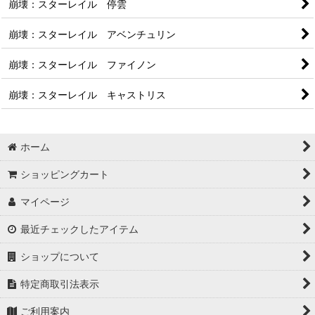
崩壊：スターレイル 停雲
崩壊：スターレイル アベンチュリン
崩壊：スターレイル ファイノン
崩壊：スターレイル キャストリス
ホーム
ショッピングカート
マイページ
最近チェックしたアイテム
ショップについて
特定商取引法表示
ご利用案内