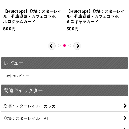
【HSR 15pt】崩壊：スターレイ
【HSR 15pt】崩壊：スターレイ
ル 列車巡遊・カフェコラボ
ル 列車巡遊・カフェコラボ
ホログラムカード
ミニキャラカード
500
円
500
円
レビュー
0
件のレビュー
関連キャラクター
崩壊：スターレイル カフカ
崩壊：スターレイル 刃