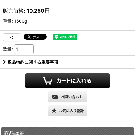
販売価格
:
10,250
円
重量
:
1600g
数量
:
返品特約に関する重要事項
商品詳細