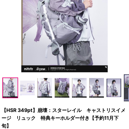
【HSR 349pt】崩壊：スターレイル キャストリスイメ
ージ リュック 特典キーホルダー付き【予約11月下
旬】