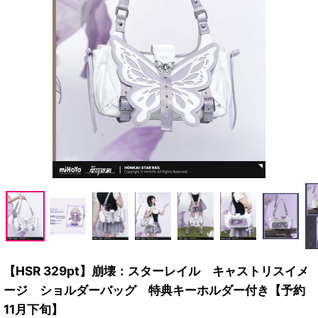
【HSR 329pt】崩壊：スターレイル キャストリスイメ
ージ ショルダーバッグ 特典キーホルダー付き【予約
11月下旬】