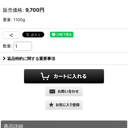
販売価格
:
9,700
円
重量
:
1100g
数量
:
返品特約に関する重要事項
商品詳細