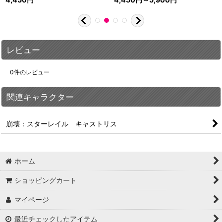
レビュー
0
件のレビュー
関連キャラクター
崩壊：スターレイル キャストリス
ホーム
ショッピングカート
マイページ
最近チェックしたアイテム