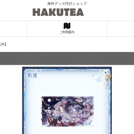
海外グッズ代行ショップ
ご利用案内
以内】