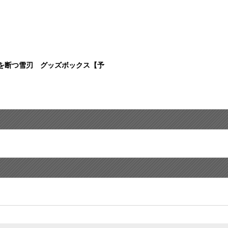
を断つ雪刃 グッズボックス【予