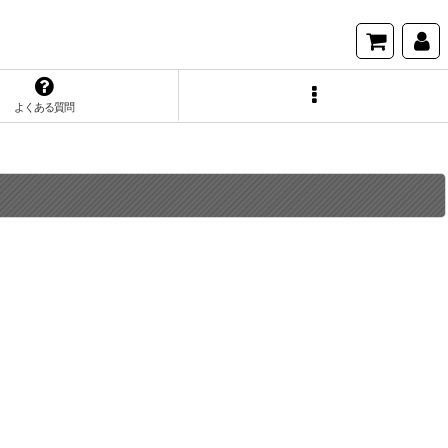
よくある質問