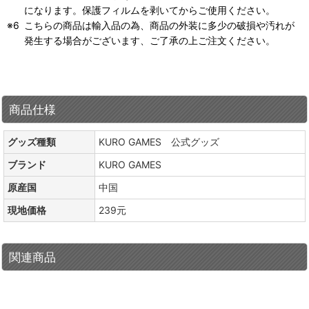
になります。保護フィルムを剥いてからご使用ください。
こちらの商品は輸入品の為、商品の外装に多少の破損や汚れが
発生する場合がございます、ご了承の上ご注文ください。
商品仕様
グッズ種類
KURO GAMES 公式グッズ
ブランド
KURO GAMES
原産国
中国
現地価格
239元
関連商品