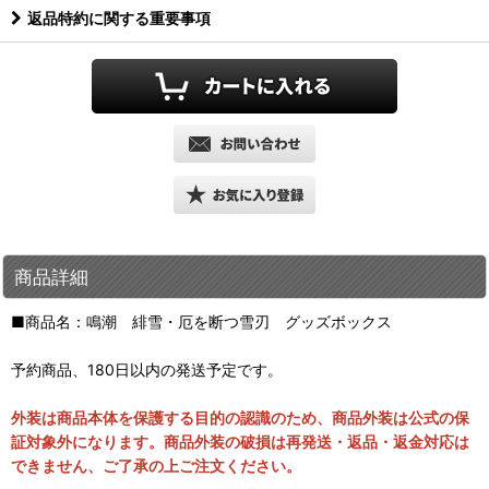
返品特約に関する重要事項
商品詳細
■商品名：鳴潮 緋雪・厄を断つ雪刃 グッズボックス
予約商品、180日以内の発送予定です。
外装は商品本体を保護する目的の認識のため、商品外装は公式の保
証対象外になります。商品外装の破損は再発送・返品・返金対応は
できません、ご了承の上ご注文ください。